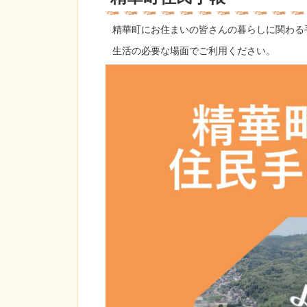
精華町にお住まいの皆さんの暮らしに関わる
生活の必要な場面でご利用ください。