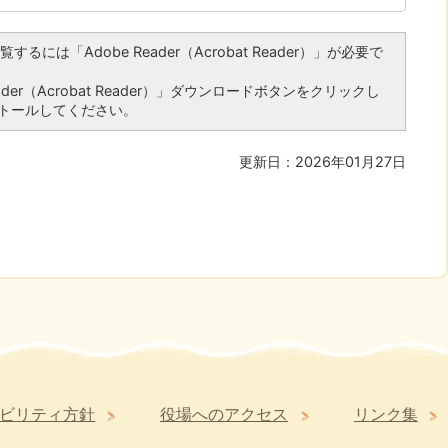
るには「Adobe Reader（Acrobat Reader）」が必要で
er（Acrobat Reader）」ダウンロードボタンをクリックし
トールしてください。
更新日：2026年01月27日
ビリティ方針
役場へのアクセス
リンク集