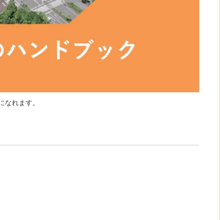
になれます。