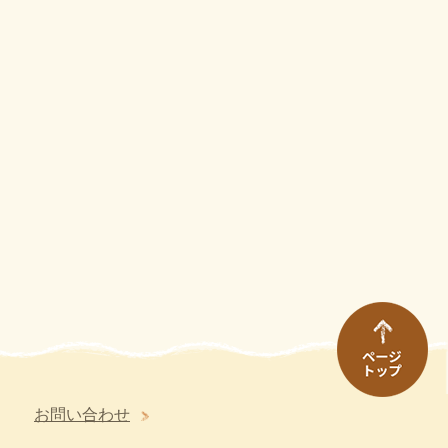
お問い合わせ