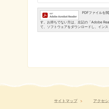
PDFファイルを閲覧す
す。お持ちでない方は、左記の「Adobe Read
て、ソフトウェアをダウンロードし、インス
サイトマップ
アクセシ