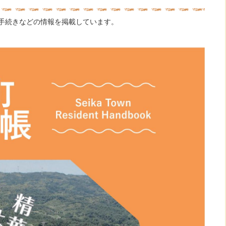
手続きなどの情報を掲載しています。