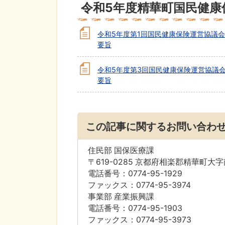
令和5年度精華町国民健康
令和5年度第1回国民健康保険運営協議
要旨
令和5年度第3回国民健康保険運営協議
要旨
この記事に関するお問い合わ
住民部 国保医療課
〒619-0285 京都府相楽郡精華町大
電話番号：0774-95-1929
ファックス：0774-95-3974
事業部 産業振興課
電話番号：0774-95-1903
ファックス：0774-95-3973