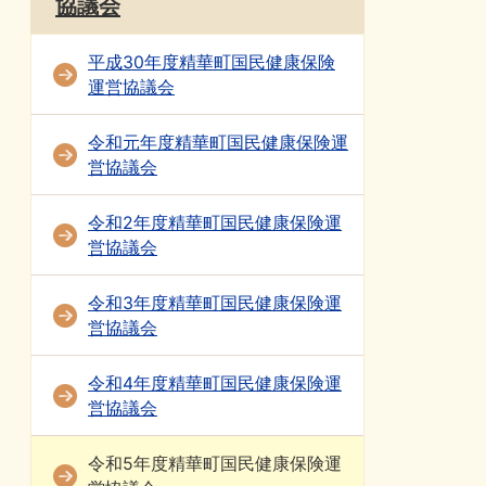
協議会
平成30年度精華町国民健康保険
運営協議会
令和元年度精華町国民健康保険運
営協議会
令和2年度精華町国民健康保険運
営協議会
令和3年度精華町国民健康保険運
営協議会
令和4年度精華町国民健康保険運
営協議会
令和5年度精華町国民健康保険運