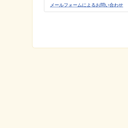
メールフォームによるお問い合わせ