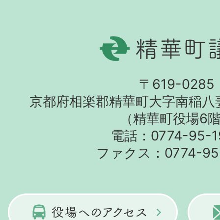
〒619-0285
京都府相楽郡精華町大字南稲八
（精華町役場6
電話：0774-95-1
ファクス：0774-95-