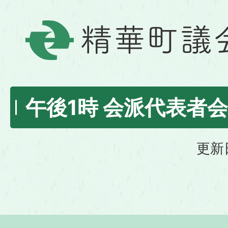
午後1時 会派代表者
更新