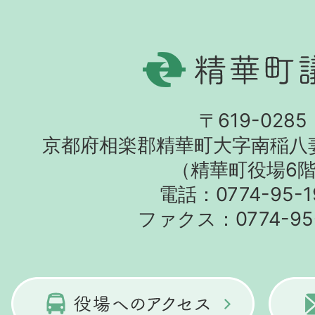
〒619-0285
京都府相楽郡精華町大字南稲八
（精華町役場6
電話：0774-95-1
ファクス：0774-95-