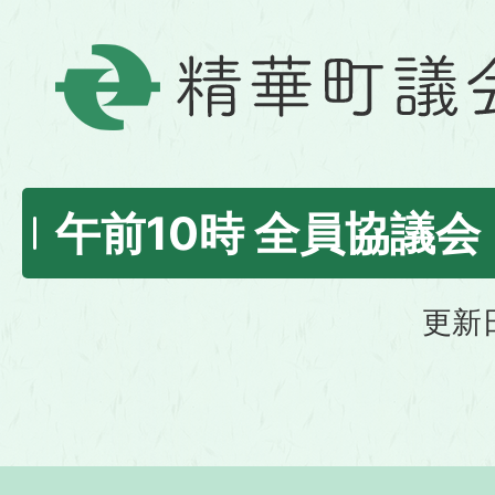
午前10時 全員協議会
更新日