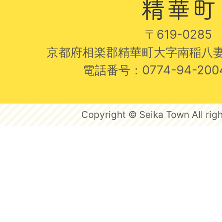
〒619-0285
京都府相楽郡精華町大字南稲八妻
電話番号：0774-94-20
Copyright © Seika Town All righ