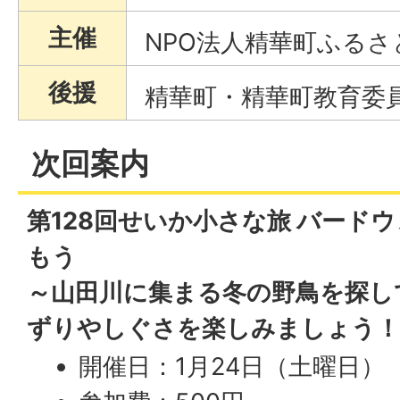
主催
NPO法人精華町ふるさ
後援
精華町・精華町教育委
次回案内
第128回せいか小さな旅 バード
もう
～山田川に集まる冬の野鳥を探し
ずりやしぐさを楽しみましょう！
開催日：1月24日（土曜日）