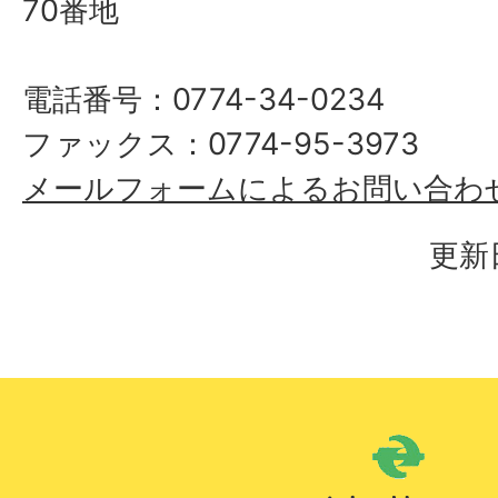
70番地
電話番号：0774-34-0234
ファックス：0774-95-3973
メールフォームによるお問い合わ
更新