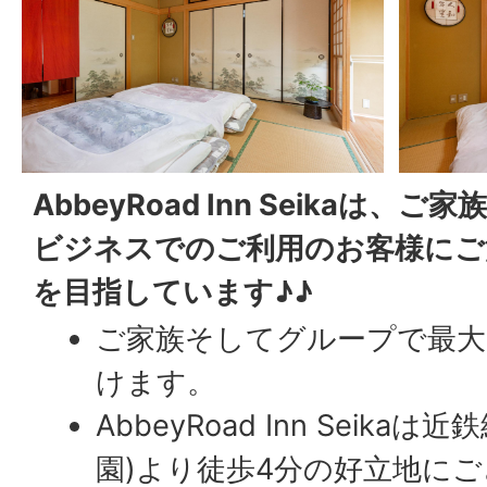
AbbeyRoad Inn Seikaは
ビジネスでのご利用のお客様にご
を目指しています♪♪
ご家族そしてグループで最大
けます。
AbbeyRoad Inn Seikaは
園)より徒歩4分の好立地に