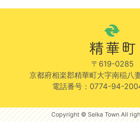
〒619-0285
京都府相楽郡精華町大字南稲八妻
電話番号：0774-94-20
Copyright © Seika Town All righ