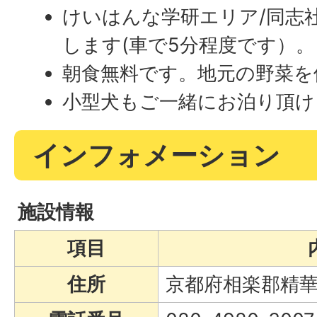
けいはんな学研エリア/同志
します(車で5分程度です）。
朝食無料です。地元の野菜を
小型犬もご一緒にお泊り頂け
インフォメーション
施設情報
項目
住所
京都府相楽郡精華町