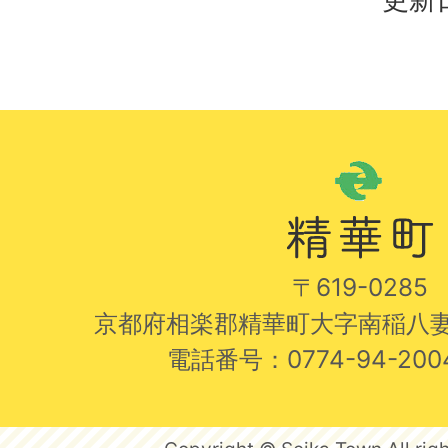
〒619-0285
京都府相楽郡精華町大字南稲八妻
電話番号：0774-94-20