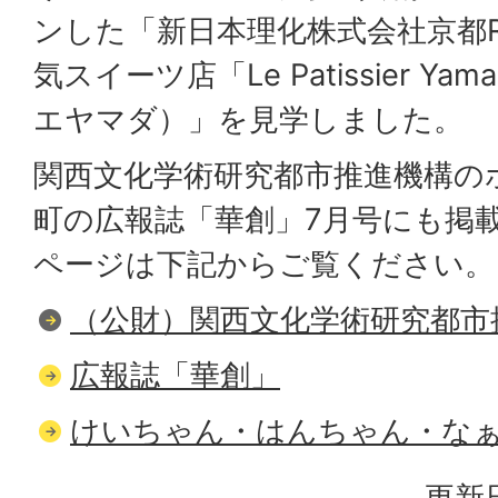
ンした「新日本理化株式会社京都
気スイーツ店「Le Patissier Y
エヤマダ）」を見学しました。
関西文化学術研究都市推進機構の
町の広報誌「華創」7月号にも掲
ページは下記からご覧ください。
（公財）関西文化学術研究都市
広報誌「華創」
けいちゃん・はんちゃん・な
更新日