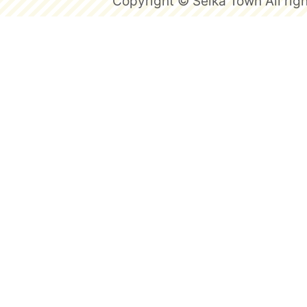
Copyright © Seika Town All righ