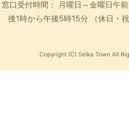
窓口受付時間：
月曜日～金曜日午前
後1時から午後5時15分
（休日・
Copyright (C) Seika Town All Ri