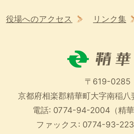
役場へのアクセス
リンク集
〒619-0285
京都府相楽郡精華町大字南稲八
電話: 0774-94-2004
ファックス: 0774-93-2