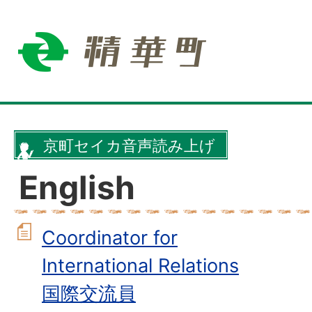
京町セイカ音声読み上げ
English
Coordinator for
International Relations
国際交流員