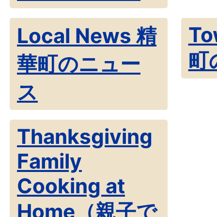
To
Local News 精
町
華町のニュー
ス
Thanksgiving
Family
Cooking at
Home（親子で