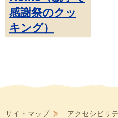
感謝祭のクッ
キング）
サイトマップ
アクセシビリ