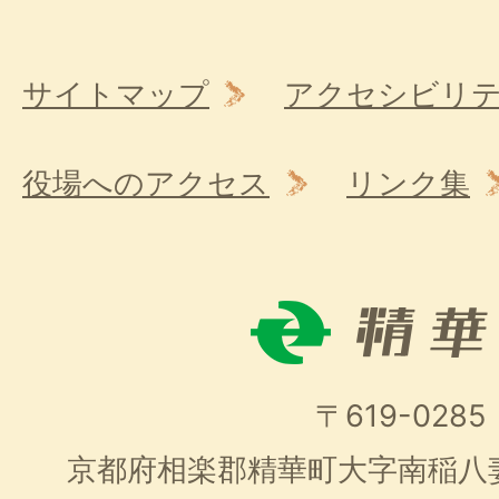
サイトマップ
アクセシビリ
役場へのアクセス
リンク集
〒619-0285
京都府相楽郡精華町大字南稲八