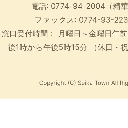
電話: 0774-94-2004
ファックス: 0774-93-2
窓口受付時間：
月曜日～金曜日午前
後1時から午後5時15分
（休日・
Copyright (C) Seika Town All Ri