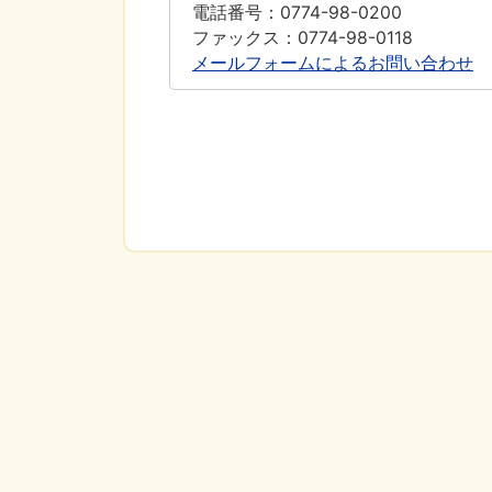
電話番号：0774-98-0200
ファックス：0774-98-0118
メールフォームによるお問い合わせ