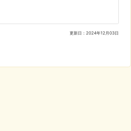
更新日：2024年12月03日