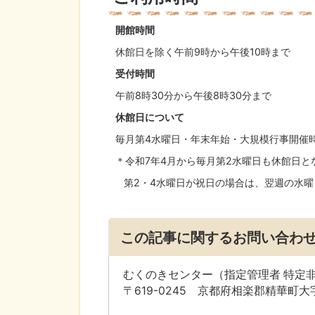
開館時間
休館日を除く午前9時から午後10時まで
受付時間
午前8時30分から午後8時30分まで
休館日について
毎月第4水曜日・年末年始・大規模行事開催
＊令和7年4月から毎月第2水曜日も休館日と
第2・4水曜日が祝日の場合は、翌週の水曜
この記事に関するお問い合わ
むくのきセンター（指定管理者 特定
〒619-0245 京都府相楽郡精華町