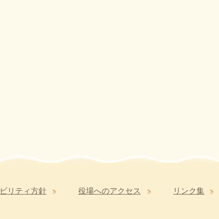
ビリティ方針
役場へのアクセス
リンク集