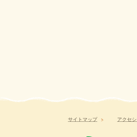
サイトマップ
アクセシ