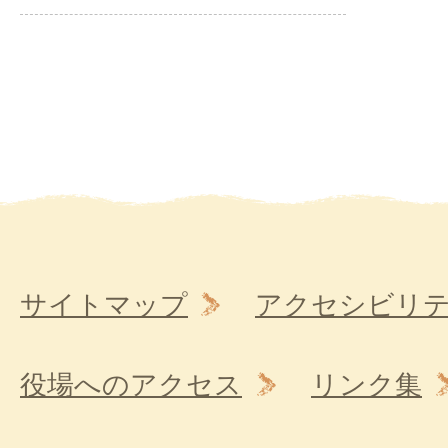
サイトマップ
アクセシビリ
役場へのアクセス
リンク集