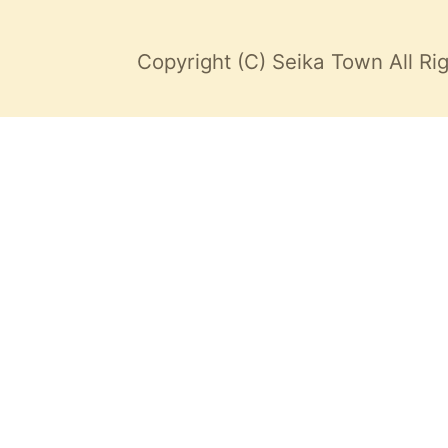
Copyright (C) Seika Town All Ri