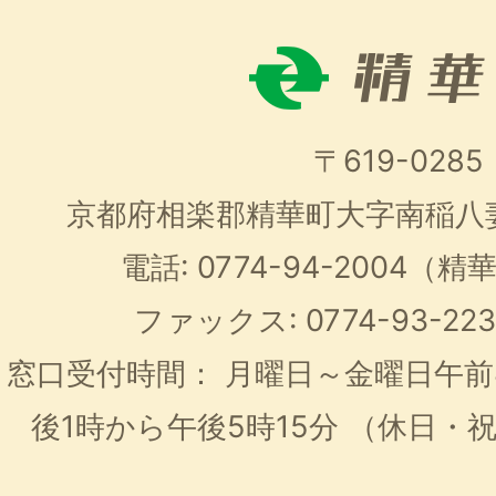
〒619-0285
京都府相楽郡精華町大字南稲八
電話: 0774-94-2004
ファックス: 0774-93-2
窓口受付時間：
月曜日～金曜日午前
後1時から午後5時15分
（休日・