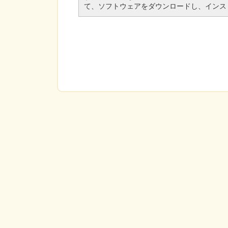
て、ソフトウェアをダウンロードし、インス