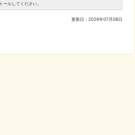
トールしてください。
更新日：2026年07月08日