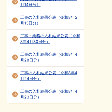
月14日分）
工事の入札結果公表（令和8年5
月13日分）
工事・業務の入札結果公表（令和
8年4月30日分）
工事の入札結果公表（令和8年4
月28日分）
工事の入札結果公表（令和8年4
月24日分）
工事の入札結果公表（令和8年4
月23日分）