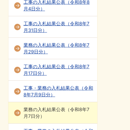
工事の入札結果公表（令和8年8
月4日分）
工事の入札結果公表（令和8年7
月31日分）
業務の入札結果公表（令和8年7
月29日分）
工事の入札結果公表（令和8年7
月17日分）
工事・業務の入札結果公表（令和
8年7月9日分）
業務の入札結果公表（令和8年7
月7日分）