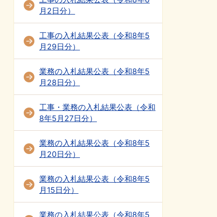
月2日分）
工事の入札結果公表（令和8年5
月29日分）
業務の入札結果公表（令和8年5
月28日分）
工事・業務の入札結果公表（令和
8年5月27日分）
業務の入札結果公表（令和8年5
月20日分）
業務の入札結果公表（令和8年5
月15日分）
業務の入札結果公表（令和8年5