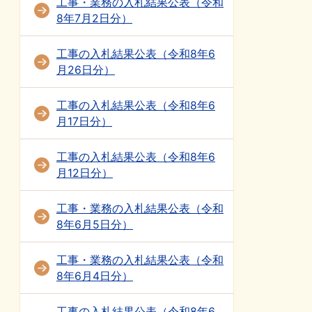
工事・業務の入札結果公表（令和
8年7月2日分）
工事の入札結果公表（令和8年6
月26日分）
工事の入札結果公表（令和8年6
月17日分）
工事の入札結果公表（令和8年6
月12日分）
工事・業務の入札結果公表（令和
8年6月5日分）
工事・業務の入札結果公表（令和
8年6月4日分）
工事の入札結果公表（令和8年6