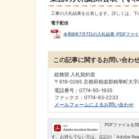
工事の入札結果を公表します。詳しくは、下
電子配信
令和8年7月7日の入札結果 (PDFファイル: 
この記事に関するお問い合わ
総務部 入札契約室
〒619-0285 京都府相楽郡精華町大
電話番号：0774-95-1935
ファックス：0774-93-2233
メールフォームによるお問い合わせ
PDFファイルを閲覧す
す。お持ちでない方は、左記の「Adobe Read