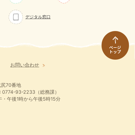
デジタル窓口
お問い合わせ
尻70番地
 0774-93-2233（総務課）
・午後1時から午後5時15分