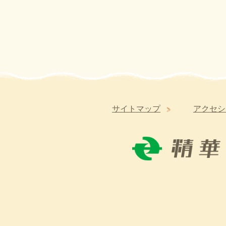
サイトマップ
アクセシ