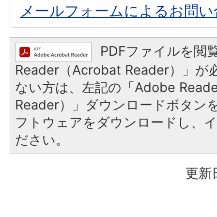
メールフォームによるお問い
PDFファイルを閲覧
Reader（Acrobat Reader
ない方は、左記の「Adobe Reader
Reader）」ダウンロードボタ
フトウェアをダウンロードし、
ださい。
更新日