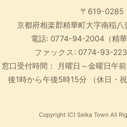
〒619-0285
京都府相楽郡精華町大字南稲八
電話: 0774-94-2004
ファックス: 0774-93-2
窓口受付時間：
月曜日～金曜日午前
後1時から午後5時15分
（休日・
Copyright (C) Seika Town All Ri