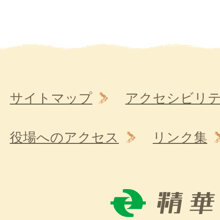
サイトマップ
アクセシビリ
役場へのアクセス
リンク集