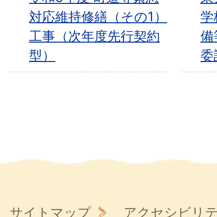
対応維持修繕（その1）
学
工事（次年度先行契約
備
型）
委
サイトマップ
アクセシビリ