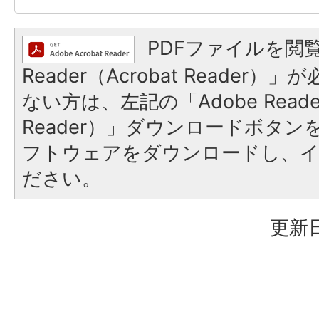
PDFファイルを閲覧
Reader（Acrobat Reader
ない方は、左記の「Adobe Reader
Reader）」ダウンロードボタ
フトウェアをダウンロードし、
ださい。
更新日