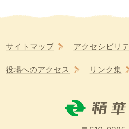
サイトマップ
アクセシビリ
役場へのアクセス
リンク集