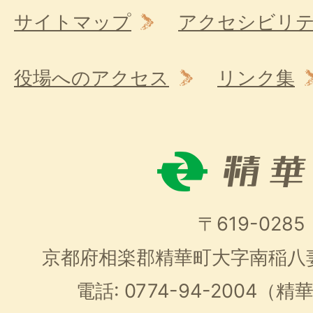
サイトマップ
アクセシビリ
役場へのアクセス
リンク集
〒619-0285
京都府相楽郡精華町大字南稲八
電話: 0774-94-2004