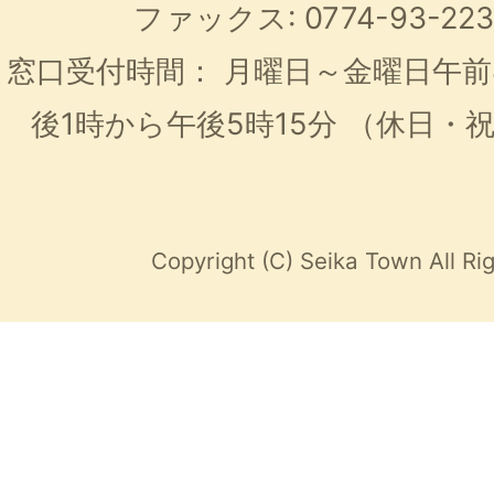
ファックス: 0774-93-2
窓口受付時間：
月曜日～金曜日午前
後1時から午後5時15分
（休日・
Copyright (C) Seika Town All Ri