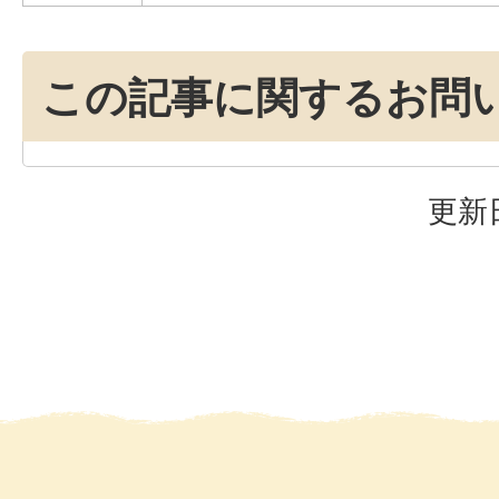
この記事に関するお問
更新日