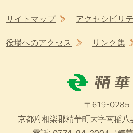
サイトマップ
アクセシビリ
役場へのアクセス
リンク集
〒619-0285
京都府相楽郡精華町大字南稲八