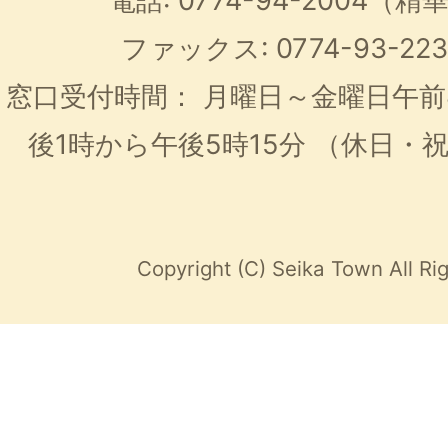
電話: 0774-94-2004
ファックス: 0774-93-2
窓口受付時間：
月曜日～金曜日午前
後1時から午後5時15分
（休日・
Copyright (C) Seika Town All Ri