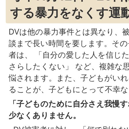
する暴力をなくす運
DVは他の暴力事件とは異なり、
談まで長い時間を要します。その
者は、 「自分の愛した人を信じた
さらしたくない」 など、複雑な
悩されます。また、子どもがいれ
ることが、子どもにとって不幸な
「子どものために自分さえ我慢す
少なくありません。