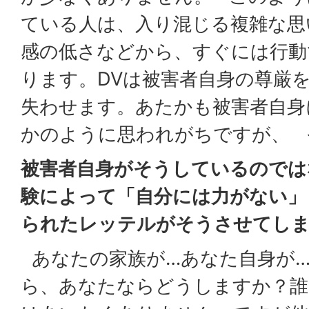
ている人は、入り混じる複雑な思
感の低さなどから、すぐには行動
ります。DVは被害者自身の尊厳
失わせます。あたかも被害者自身
かのように思われがちですが、
被害者自身がそうしているのでは
験によって「自分には力がない」
られたレッテルがそうさせてし
あなたの家族が…あなた自身が…
ら、あなたならどうしますか？誰