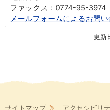
ファックス：0774-95-3974
メールフォームによるお問い
更新日
サイトマップ
アクセシビリ