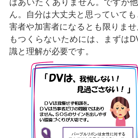
はあいたくありません。ですが他
ん。自分は大丈夫と思っていても
害者や加害者になるとも限りませ
もつくらないためには、まずはD
識と理解が必要です。