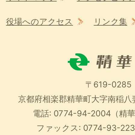
役場へのアクセス
リンク集
〒619-0285
京都府相楽郡精華町大字南稲八
電話: 0774-94-2004
ファックス: 0774-93-2