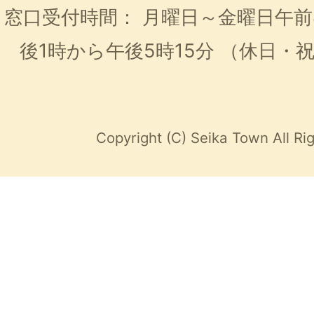
窓口受付時間：
月曜日～金曜日午前
後1時から午後5時15分
（休日・
Copyright (C) Seika Town All Ri