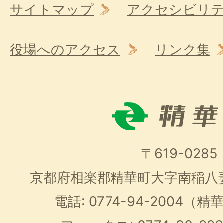
サイトマップ
アクセシビリ
役場へのアクセス
リンク集
〒619-0285
京都府相楽郡精華町大字南稲八
電話: 0774-94-2004