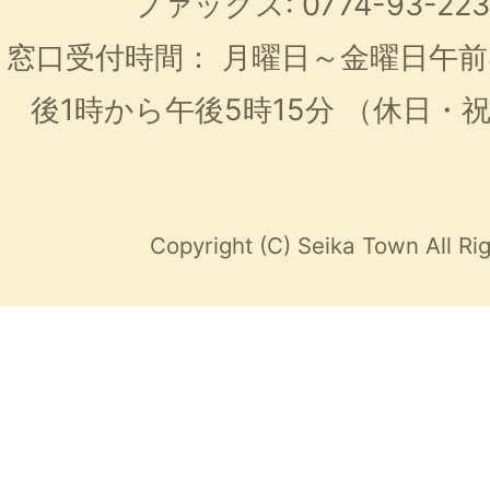
ファックス: 0774-93-2
窓口受付時間：
月曜日～金曜日午前
後1時から午後5時15分
（休日・
Copyright (C) Seika Town All Ri