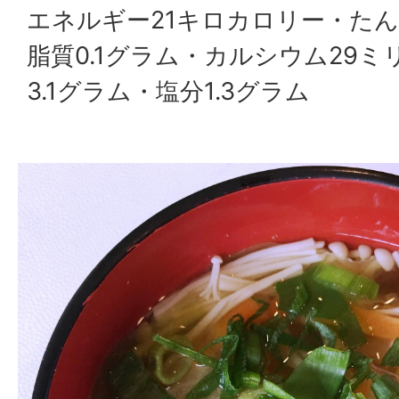
エネルギー21キロカロリー・たん
脂質0.1グラム・カルシウム29
3.1グラム・塩分1.3グラム