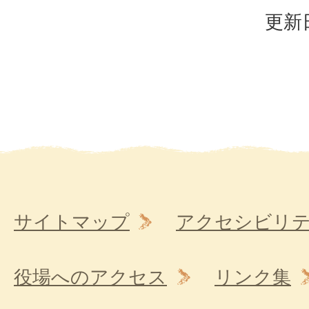
更新日
サイトマップ
アクセシビリ
役場へのアクセス
リンク集