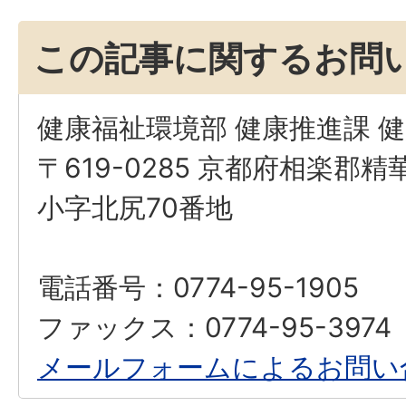
この記事に関するお問
健康福祉環境部 健康推進課 
〒619-0285 京都府相楽郡
小字北尻70番地
電話番号：0774-95-1905
ファックス：0774-95-3974
メールフォームによるお問い