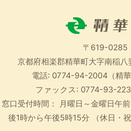
〒619-0285
京都府相楽郡精華町大字南稲八
電話: 0774-94-2004
ファックス: 0774-93-2
窓口受付時間：
月曜日～金曜日午前
後1時から午後5時15分
（休日・