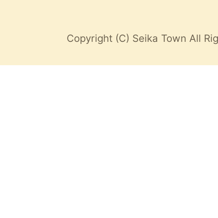
Copyright (C) Seika Town All Ri