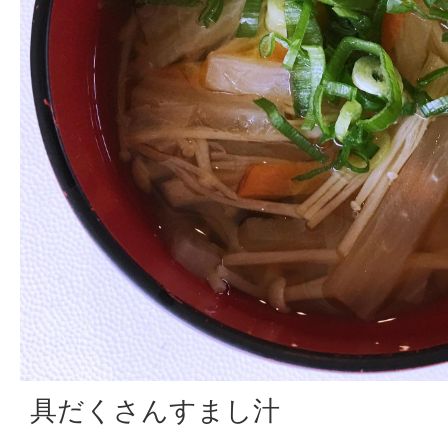
具だくさんすまし汁