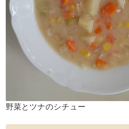
野菜とツナのシチュー