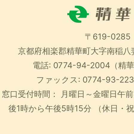
〒619-0285
京都府相楽郡精華町大字南稲八
電話: 0774-94-2004
ファックス: 0774-93-2
窓口受付時間：
月曜日～金曜日午前
後1時から午後5時15分
（休日・