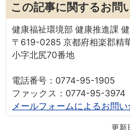
この記事に関するお問
健康福祉環境部 健康推進課 
〒619-0285 京都府相楽郡
小字北尻70番地
電話番号：0774-95-1905
ファックス：0774-95-3974
メールフォームによるお問い
更新日