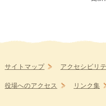
サイトマップ
アクセシビリ
役場へのアクセス
リンク集