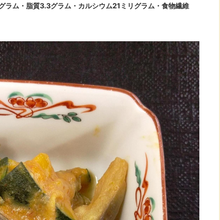
グラム・脂質3.3グラム・カルシウム21ミリグラム・食物繊維