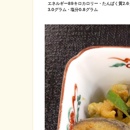
エネルギー89キロカロリー・たんぱく質2.6
3.0グラム・塩分0.8グラム