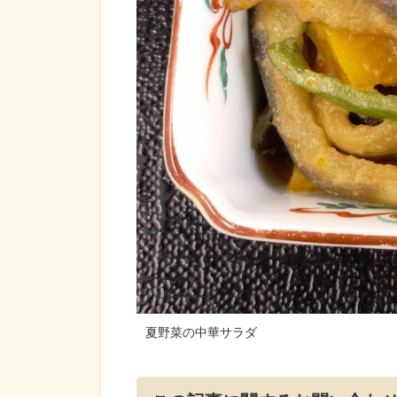
夏野菜の中華サラダ