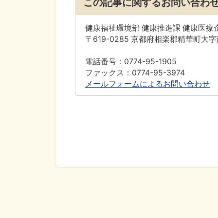
この記事に関するお問い合わ
健康福祉環境部 健康推進課 健康医療
〒619-0285 京都府相楽郡精華町大
電話番号：0774-95-1905
ファックス：0774-95-3974
メールフォームによるお問い合わせ