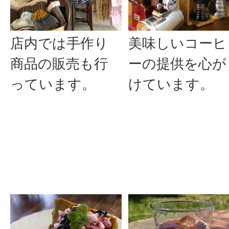
店内では手作り
美味しいコーヒ
商品の販売も行
ーの提供を心が
っています。
けています。