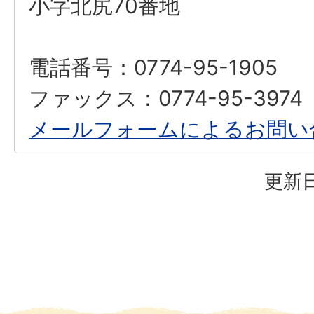
小字北尻70番地
電話番号：0774-95-1905
ファックス：0774-95-3974
メールフォームによるお問い
更新日