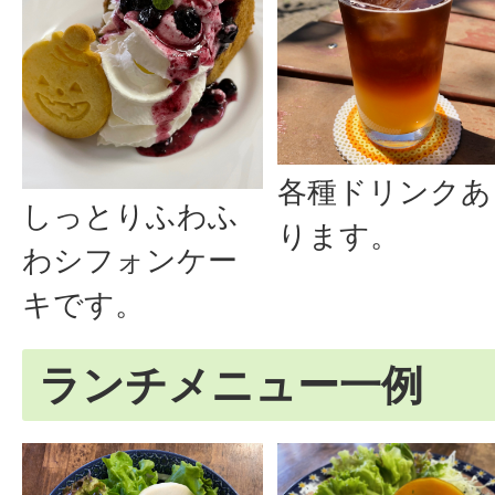
各種ドリンクあ
しっとりふわふ
ります。
わシフォンケー
キです。
ランチメニュー一例