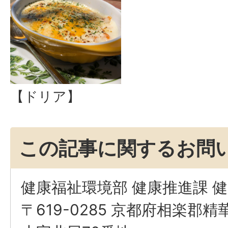
【ドリア】
この記事に関するお問
健康福祉環境部 健康推進課 
〒619-0285 京都府相楽郡