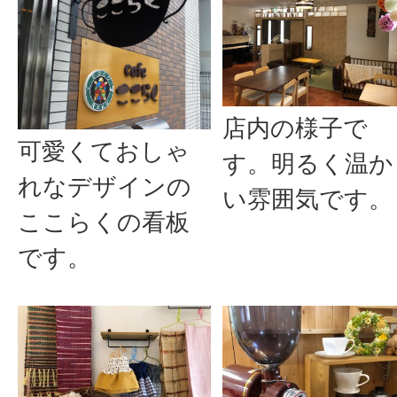
店内の様子で
可愛くておしゃ
す。明るく温か
れなデザインの
い雰囲気です。
ここらくの看板
です。