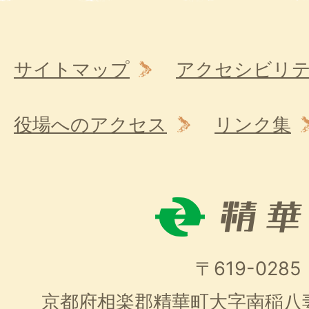
サイトマップ
アクセシビリ
役場へのアクセス
リンク集
〒619-0285
京都府相楽郡精華町大字南稲八