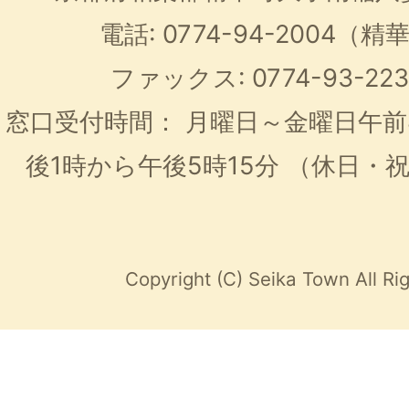
電話: 0774-94-2004
ファックス: 0774-93-2
窓口受付時間：
月曜日～金曜日午前
後1時から午後5時15分
（休日・
Copyright (C) Seika Town All Ri