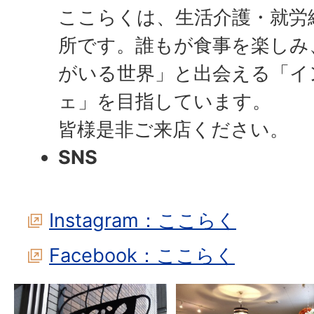
ここらくは、生活介護・就労
所です。誰もが食事を楽しみ
がいる世界」と出会える「イ
ェ」を目指しています。
皆様是非ご来店ください。
SNS
Instagram：ここらく
Facebook：ここらく