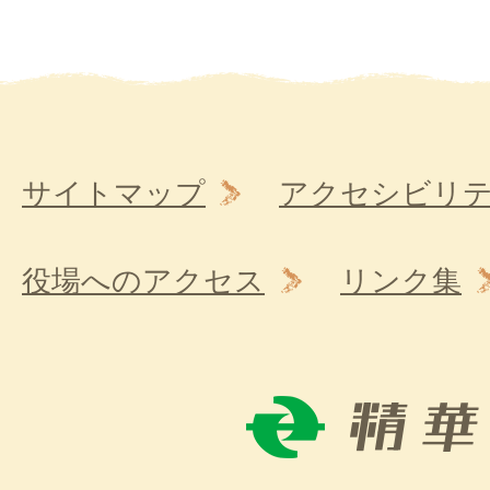
サイトマップ
アクセシビリ
役場へのアクセス
リンク集