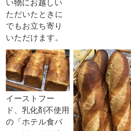
い物にお越しい
ただいたときに
でもお立ち寄り
いただけます。
イーストフー
ド、乳化剤不使用
の「ホテル食パ