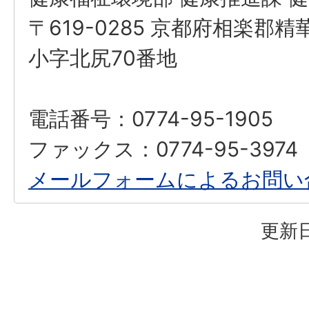
〒619-0285 京都府相楽郡
小字北尻70番地
電話番号：0774-95-1905
ファックス：0774-95-3974
メールフォームによるお問い
更新日