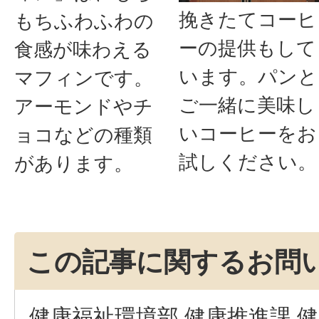
挽きたてコーヒ
もちふわふわの
ーの提供もして
食感が味わえる
います。パンと
マフィンです。
ご一緒に美味し
アーモンドやチ
いコーヒーをお
ョコなどの種類
試しください。
があります。
この記事に関するお問
健康福祉環境部 健康推進課 