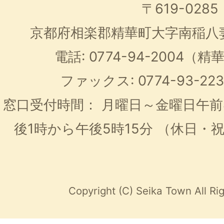
〒619-0285
京都府相楽郡精華町大字南稲八
電話: 0774-94-2004
ファックス: 0774-93-2
窓口受付時間：
月曜日～金曜日午前
後1時から午後5時15分
（休日・
Copyright (C) Seika Town All Ri