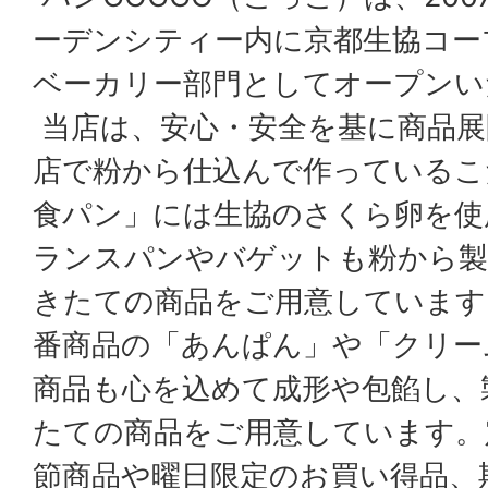
ーデンシティー内に京都生協コー
ベーカリー部門としてオープンい
当店は、安心・安全を基に商品展
店で粉から仕込んで作っているこ
食パン」には生協のさくら卵を使
ランスパンやバゲットも粉から製
きたての商品をご用意しています
番商品の「あんぱん」や「クリー
商品も心を込めて成形や包餡し、
たての商品をご用意しています。
節商品や曜日限定のお買い得品、