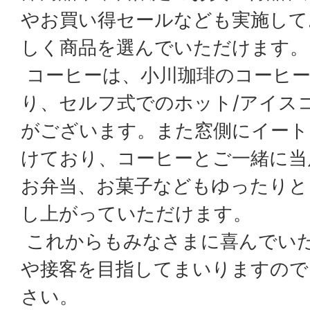
やお買い得セールなども実施して
しく商品を選んでいただけます。
コーヒーは、小川珈琲のコーヒー
り、セルフ式でのホット/アイス
がございます。また窓側にイート
けており、コーヒーとご一緒に当
お弁当、お菓子などもゆったりと
し上がっていただけます。
これからもみなさまに喜んでい
や接客を目指してまいりますので
さい。