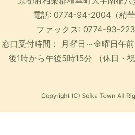
京都府相楽郡精華町大字南稲八
電話: 0774-94-2004
ファックス: 0774-93-2
窓口受付時間：
月曜日～金曜日午前
後1時から午後5時15分
（休日・
Copyright (C) Seika Town All Ri