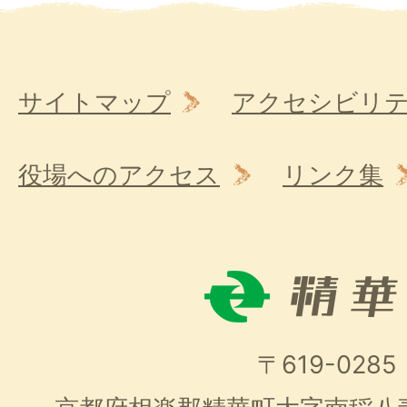
サイトマップ
アクセシビリ
役場へのアクセス
リンク集
〒619-0285