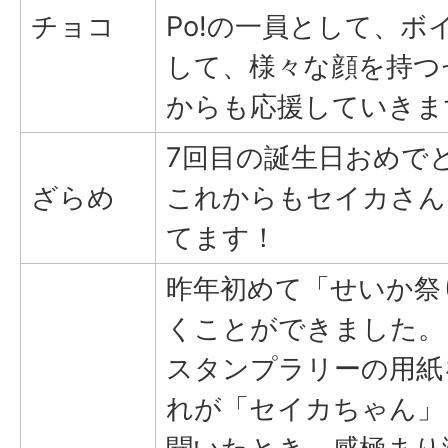
チョコ
Po!の一員として、ボ
して、様々な顔を持つ
からも応援していきま
7回目の誕生日おめで
ざらめ
これからもセイカさん
てます！
昨年初めて「せいか祭
くことができました。
スタンプラリーの用紙
れが「セイカちゃん」