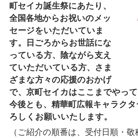
町セイカ誕生祭にあたり、
全国各地からお祝いのメッ
セージをいただいていま
す。日ごろからお世話にな
っている方、陰ながら支え
ていただいている方、さま
ざまな方々の応援のおかげ
で、京町セイカはここまでやって
今後とも、精華町広報キャラクタ
ろしくお願いいたします。
（ご紹介の順番は、受付日順・敬