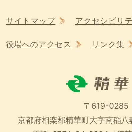
サイトマップ
アクセシビリ
役場へのアクセス
リンク集
〒619-0285
京都府相楽郡精華町大字南稲八