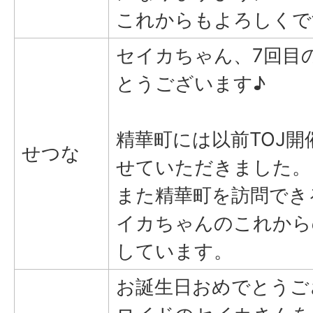
これからもよろしくで
セイカちゃん、7回目
とうございます♪
精華町には以前TOJ
せつな
せていただきました。
また精華町を訪問でき
イカちゃんのこれから
しています。
お誕生日おめでとうご