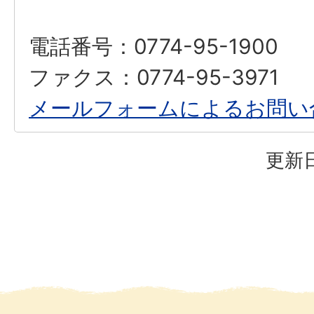
電話番号：0774-95-1900
ファクス：0774-95-3971
メールフォームによるお問い
更新日