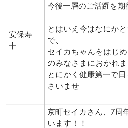
今後一層のご活躍を期
とはいえ今はなにかと
安保寿
で、
十
セイカちゃんをはじめ
のみなさまにおかれま
とにかく健康第一で日
さいませ
京町セイカさん、7周
います！！