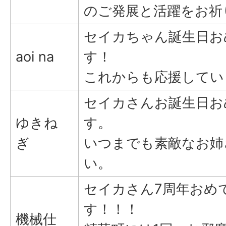
のご発展と活躍をお祈
セイカちゃん誕生日お
aoi na
す！
これからも応援してい
セイカさんお誕生日お
ゆきね
す。
ぎ
いつまでも素敵なお姉
い。
セイカさん7周年おめ
す！！！
機械仕