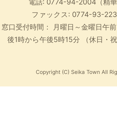
電話: 0774-94-2004
ファックス: 0774-93-2
窓口受付時間：
月曜日～金曜日午前
後1時から午後5時15分
（休日・
Copyright (C) Seika Town All Ri