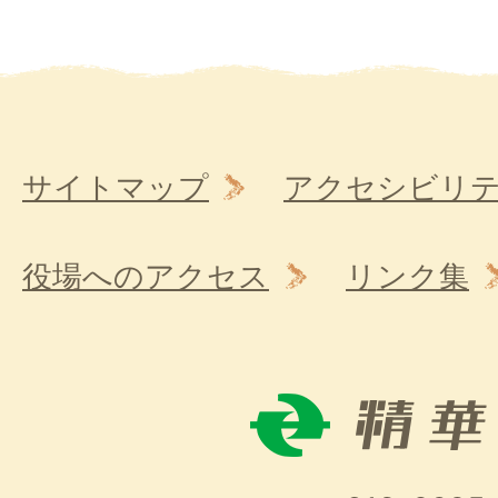
サイトマップ
アクセシビリ
役場へのアクセス
リンク集