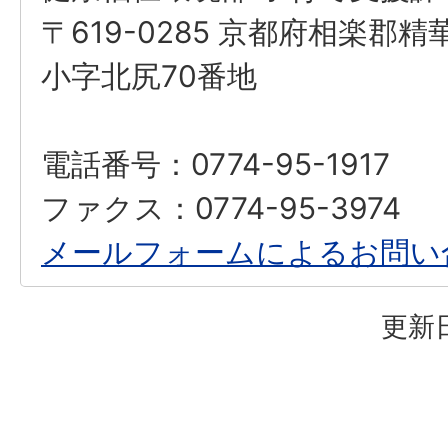
〒619-0285 京都府相楽郡
小字北尻70番地
電話番号：0774-95-1917
ファクス：0774-95-3974
メールフォームによるお問い
更新日