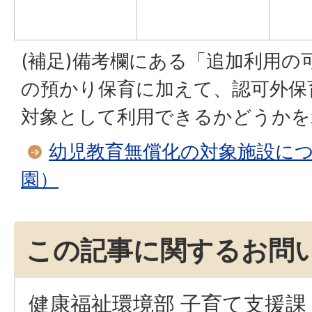
(補足)備考欄にある「追加利用の
の預かり保育に加えて、認可外保
対象として利用できるかどうかを
幼児教育無償化の対象施設に
園）
この記事に関するお問
健康福祉環境部 子育て支援課