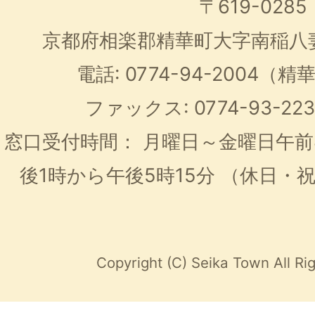
〒619-0285
京都府相楽郡精華町大字南稲八
電話: 0774-94-2004
ファックス: 0774-93-2
窓口受付時間：
月曜日～金曜日午前
後1時から午後5時15分
（休日・
Copyright (C) Seika Town All Ri