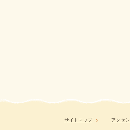
サイトマップ
アクセシ