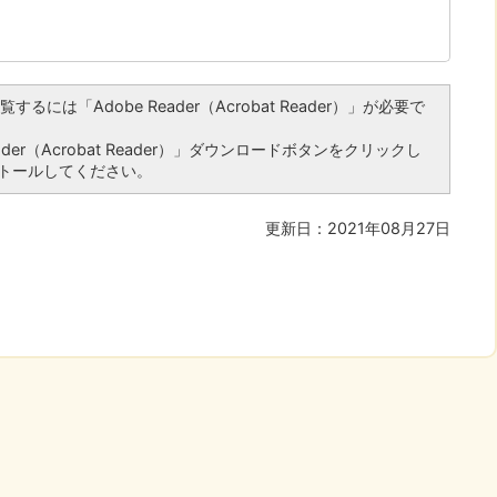
るには「Adobe Reader（Acrobat Reader）」が必要で
er（Acrobat Reader）」ダウンロードボタンをクリックし
トールしてください。
更新日：2021年08月27日