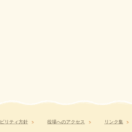
ビリティ方針
役場へのアクセス
リンク集