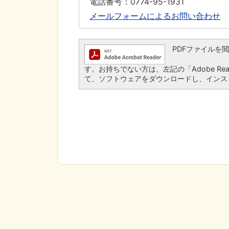
電話番号：0774-95-1931
メールフォームによるお問い合わせ
PDFファイルを閲覧す
す。お持ちでない方は、左記の「Adobe Read
て、ソフトウェアをダウンロードし、インス