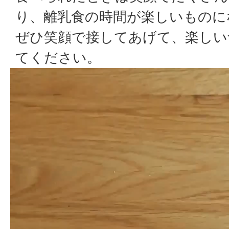
り、離乳食の時間が楽しいものに
ぜひ笑顔で接してあげて、楽しい
てください。