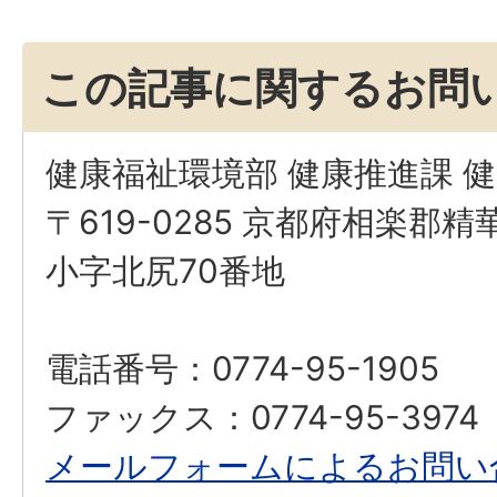
この記事に関するお問
健康福祉環境部 健康推進課 
〒619-0285 京都府相楽郡
小字北尻70番地
電話番号：0774-95-1905
ファックス：0774-95-3974
メールフォームによるお問い