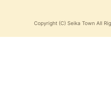
Copyright (C) Seika Town All Ri