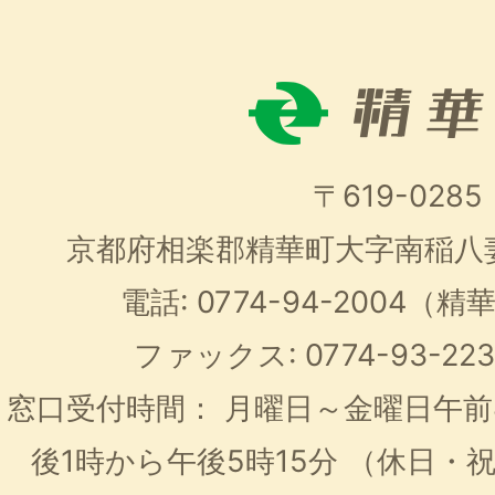
〒619-0285
京都府相楽郡精華町大字南稲八
電話: 0774-94-2004
ファックス: 0774-93-2
窓口受付時間：
月曜日～金曜日午前
後1時から午後5時15分
（休日・