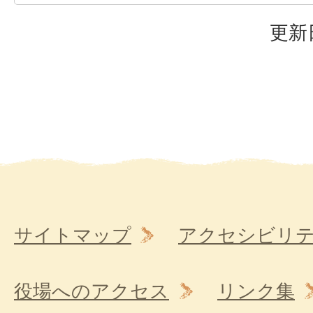
更新
サイトマップ
アクセシビリ
役場へのアクセス
リンク集