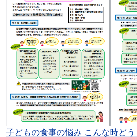
子どもの食事の悩み こんな時ど