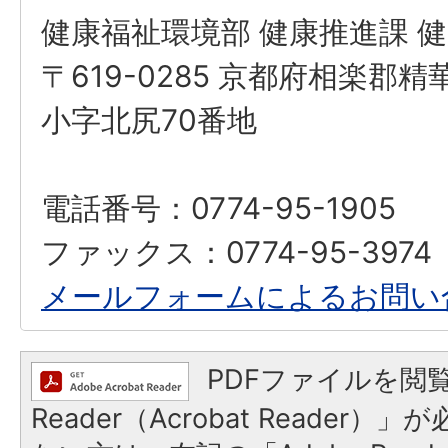
健康福祉環境部 健康推進課 
〒619-0285 京都府相楽郡
小字北尻70番地
電話番号：0774-95-1905
ファックス：0774-95-3974
メールフォームによるお問い
PDFファイルを閲覧
Reader（Acrobat Reader