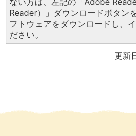
ない方は、左記の「Adobe Reader
Reader）」ダウンロードボタ
フトウェアをダウンロードし、
ださい。
更新日