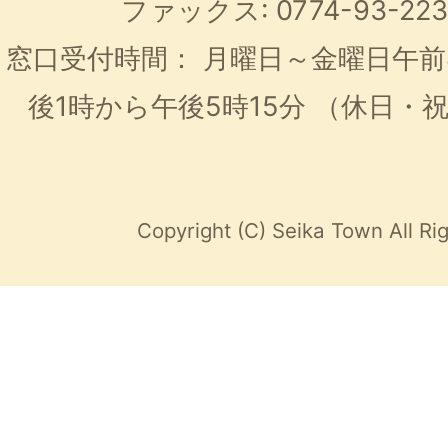
ファックス: 0774-93-2
窓口受付時間：
月曜日～金曜日午前
後1時から午後5時15分
（休日・
Copyright (C) Seika Town All Ri