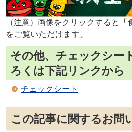
（注意）画像をクリックすると「
をご覧いただけます。
その他、チェックシー
ろくは下記リンクから
チェックシート
この記事に関するお問