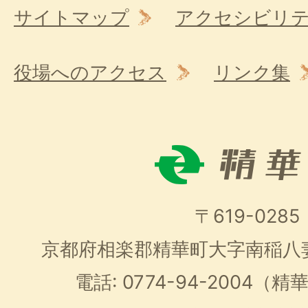
サイトマップ
アクセシビリ
役場へのアクセス
リンク集
〒619-0285
京都府相楽郡精華町大字南稲八
電話: 0774-94-2004