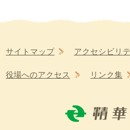
サイトマップ
アクセシビリ
役場へのアクセス
リンク集