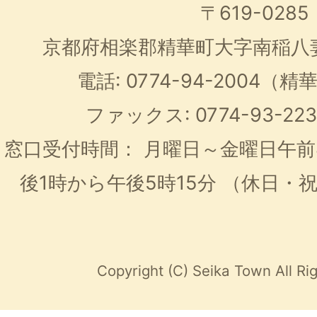
〒619-0285
京都府相楽郡精華町大字南稲八
電話: 0774-94-2004
ファックス: 0774-93-2
窓口受付時間：
月曜日～金曜日午前
後1時から午後5時15分
（休日・
Copyright (C) Seika Town All Ri