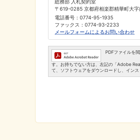
総務部 入札契約室
〒619-0285 京都府相楽郡精華町大
電話番号：0774-95-1935
ファックス：0774-93-2233
メールフォームによるお問い合わせ
PDFファイルを閲覧す
す。お持ちでない方は、左記の「Adobe Read
て、ソフトウェアをダウンロードし、インス