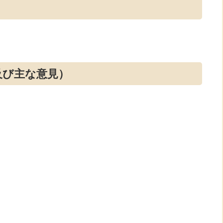
及び主な意見）