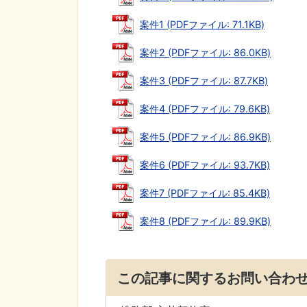
案件1 (PDFファイル: 71.1KB)
案件2 (PDFファイル: 86.0KB)
案件3 (PDFファイル: 87.7KB)
案件4 (PDFファイル: 79.6KB)
案件5 (PDFファイル: 86.9KB)
案件6 (PDFファイル: 93.7KB)
案件7 (PDFファイル: 85.4KB)
案件8 (PDFファイル: 89.9KB)
この記事に関するお問い合わ