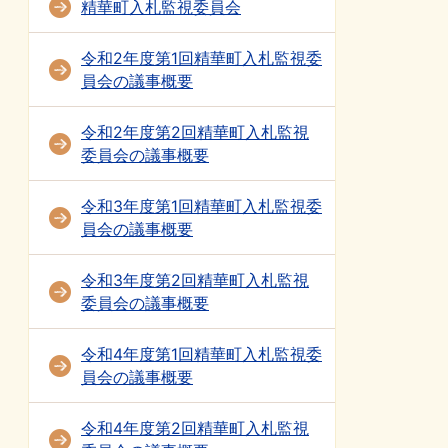
精華町入札監視委員会
令和2年度第1回精華町入札監視委
員会の議事概要
令和2年度第2回精華町入札監視
委員会の議事概要
令和3年度第1回精華町入札監視委
員会の議事概要
令和3年度第2回精華町入札監視
委員会の議事概要
令和4年度第1回精華町入札監視委
員会の議事概要
令和4年度第2回精華町入札監視