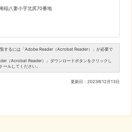
字南稲八妻小字北尻70番地
るには「Adobe Reader（Acrobat Reader）」が必要で
er（Acrobat Reader）」ダウンロードボタンをクリックし
トールしてください。
更新日：2023年12月13日