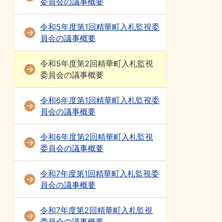
委員会の議事概要
令和5年度第1回精華町入札監視委
員会の議事概要
令和5年度第2回精華町入札監視
委員会の議事概要
令和6年度第1回精華町入札監視委
員会の議事概要
令和6年度第2回精華町入札監視
委員会の議事概要
令和7年度第1回精華町入札監視委
員会の議事概要
令和7年度第2回精華町入札監視
委員会の議事概要