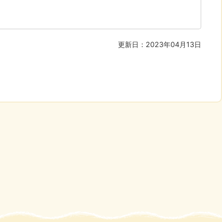
更新日：2023年04月13日