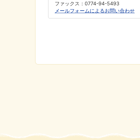
ファックス：0774-94-5493
メールフォームによるお問い合わせ