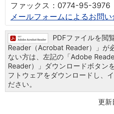
ファックス：0774-95-3976
メールフォームによるお問い
PDFファイルを閲覧
Reader（Acrobat Reader
ない方は、左記の「Adobe Reader
Reader）」ダウンロードボタ
フトウェアをダウンロードし、
ださい。
更新