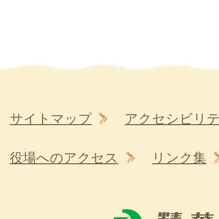
サイトマップ
アクセシビリ
役場へのアクセス
リンク集