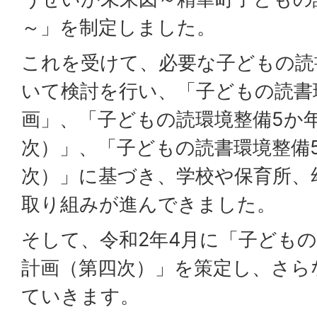
～」を制定しました。
これを受けて、必要な子どもの読
いて検討を行い、「子どもの読書
画」、「子どもの読環境整備5か
次）」、「子どもの読書環境整備
次）」に基づき、学校や保育所、
取り組みが進んできました。
そして、令和2年4月に「子どもの
計画（第四次）」を策定し、さら
ていきます。