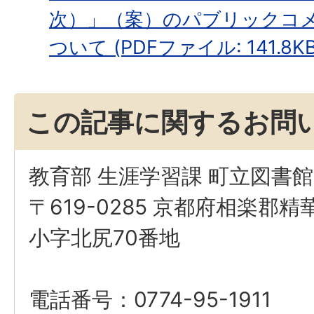
次）」（案）のパブリックコ
ついて (PDFファイル: 141.8KB
この記事に関するお問
教育部 生涯学習課 町立図書館
〒619-0285 京都府相楽郡
小字北尻70番地
電話番号：0774-95-1911