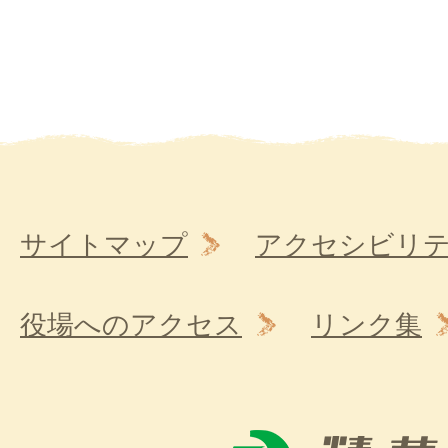
サイトマップ
アクセシビリ
役場へのアクセス
リンク集