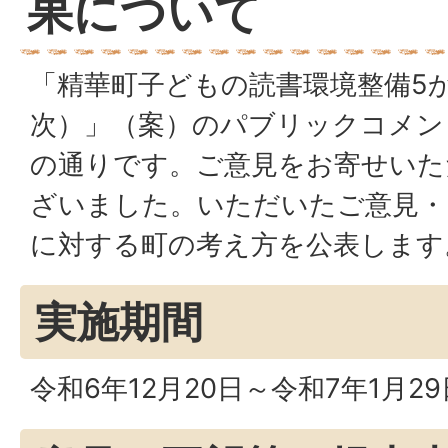
果について
「精華町子どもの読書環境整備5
次）」（案）のパブリックコメン
の通りです。ご意見をお寄せいた
ざいました。いただいたご意見・
に対する町の考え方を公表します
実施期間
令和6年12月20日～令和7年1月29