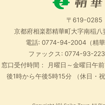
〒619-0285
京都府相楽郡精華町大字南稲八
電話: 0774-94-2004
ファックス: 0774-93-2
窓口受付時間：
月曜日～金曜日午前
後1時から午後5時15分
（休日・