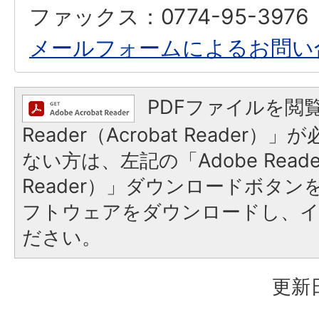
ファックス：0774-95-3976
メールフォームによるお問い
PDFファイルを閲覧
Reader（Acrobat Reader
ない方は、左記の「Adobe Reader
Reader）」ダウンロードボタ
フトウェアをダウンロードし、
ださい。
更新日