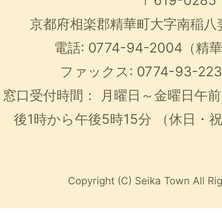
〒619-0285
京都府相楽郡精華町大字南稲八
電話: 0774-94-2004
ファックス: 0774-93-2
窓口受付時間：
月曜日～金曜日午前
後1時から午後5時15分
（休日・
Copyright (C) Seika Town All Ri