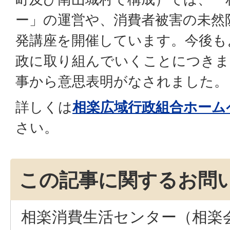
ー」の運営や、消費者被害の未然
発講座を開催しています。今後も
政に取り組んでいくことにつきま
事から意思表明がなされました。
詳しくは
相楽広域行政組合ホーム
さい。
この記事に関するお問
相楽消費生活センター（相楽