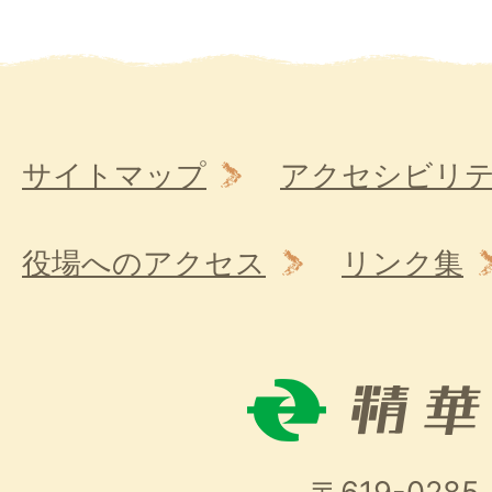
サイトマップ
アクセシビリ
役場へのアクセス
リンク集