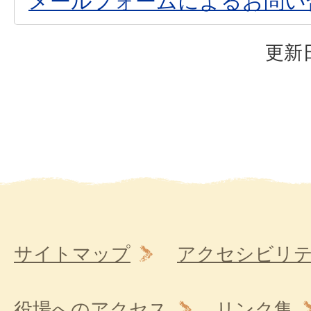
メールフォームによるお問い
更新日
サイトマップ
アクセシビリ
役場へのアクセス
リンク集