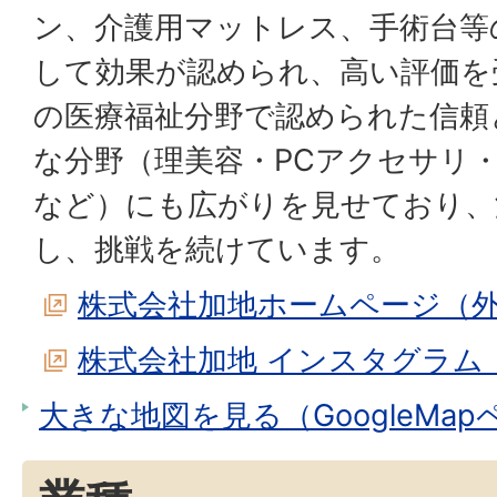
ン、介護用マットレス、手術台等
して効果が認められ、高い評価を
の医療福祉分野で認められた信頼
な分野（理美容・PCアクセサリ
など）にも広がりを見せており、
し、挑戦を続けています。
株式会社加地ホームページ（
株式会社加地 インスタグラム
大きな地図を見る（GoogleMa