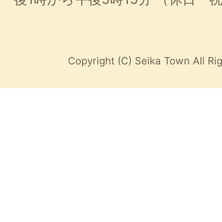
Copyright (C) Seika Town All Ri