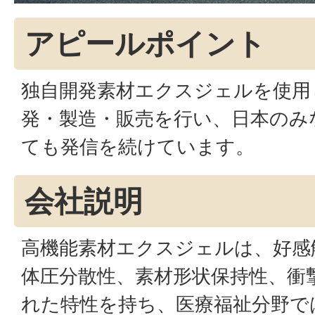
アピールポイント
独自開発素材エクスジェルを使用
発・製造・販売を行い、日本のみ
ても発信を続けています。
会社説明
高機能素材エクスジェルは、好感
体圧分散性、素材形状保持性、衝
れた特性を持ち、医療福祉分野で