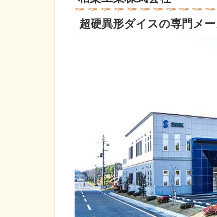
超硬異形ダイスの専門メー