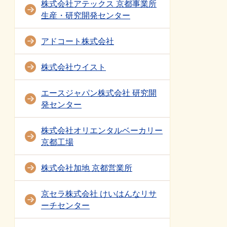
株式会社アテックス 京都事業所
生産・研究開発センター
アドコート株式会社
株式会社ウイスト
エースジャパン株式会社 研究開
発センター
株式会社オリエンタルベーカリー
京都工場
株式会社加地 京都営業所
京セラ株式会社 けいはんなリサ
ーチセンター