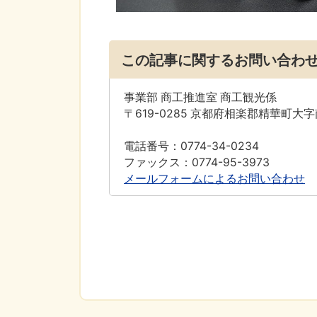
この記事に関するお問い合わ
事業部 商工推進室 商工観光係
〒619-0285 京都府相楽郡精華町大
電話番号：0774-34-0234
ファックス：0774-95-3973
メールフォームによるお問い合わせ