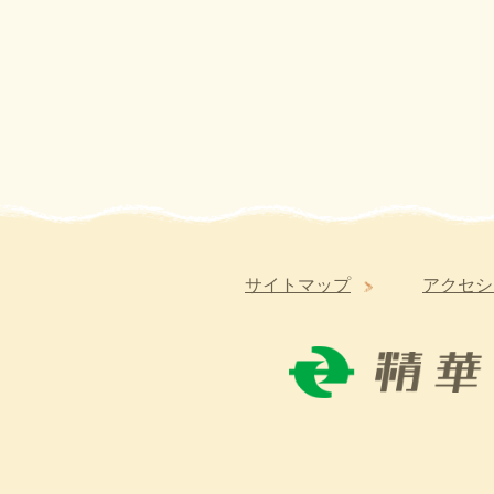
サイトマップ
アクセシ