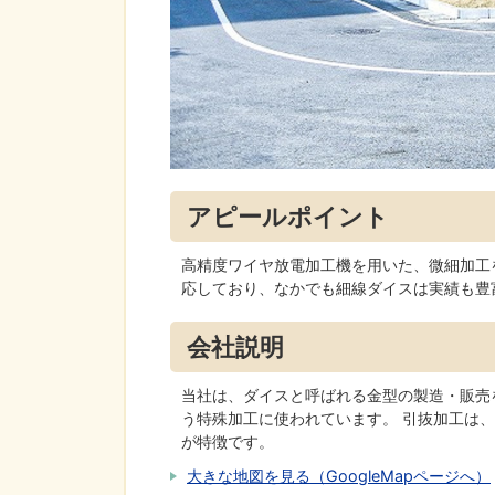
アピールポイント
高精度ワイヤ放電加工機を用いた、微細加工
応しており、なかでも細線ダイスは実績も豊
会社説明
当社は、ダイスと呼ばれる金型の製造・販売
う特殊加工に使われています。 引抜加工は
が特徴です。
大きな地図を見る（GoogleMapページへ）