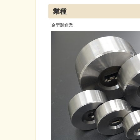
業種
金型製造業