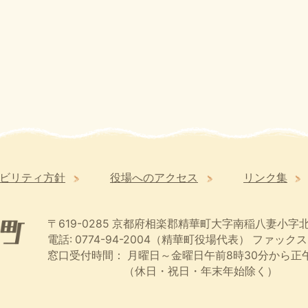
ビリティ方針
役場へのアクセス
リンク集
〒619-0285
京都府相楽郡精華町大字南稲八妻小字北
電話: 0774-94-2004（精華町役場代表）
ファックス:
窓口受付時間：
月曜日～金曜日午前8時30分から正午
（休日・祝日・年末年始除く）