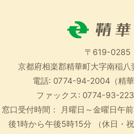
〒619-0285
京都府相楽郡精華町大字南稲八
電話: 0774-94-2004
ファックス: 0774-93-2
窓口受付時間：
月曜日～金曜日午前
後1時から午後5時15分
（休日・