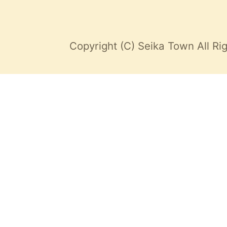
Copyright (C) Seika Town All Ri