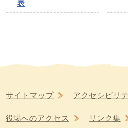
表
サイトマップ
アクセシビリ
役場へのアクセス
リンク集