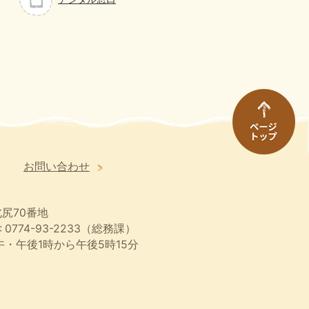
お問い合わせ
尻70番地
 0774-93-2233（総務課）
・午後1時から午後5時15分