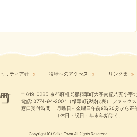
ビリティ方針
役場へのアクセス
リンク集
〒619-0285
京都府相楽郡精華町大字南稲八妻小字北
電話: 0774-94-2004（精華町役場代表）
ファックス:
窓口受付時間：
月曜日～金曜日午前8時30分から正午
（休日・祝日・年末年始除く）
Copyright (C) Seika Town All Rights Reserved.