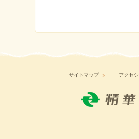
サイトマップ
アクセシ