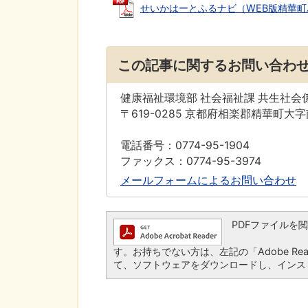
せいかはーとふるナビ（WEB版精華町バリ
この記事に関するお問い合わ
健康福祉環境部 社会福祉課 共生社会
〒619-0285 京都府相楽郡精華町大
電話番号：0774-95-1904
ファックス：0774-95-3974
メールフォームによるお問い合わせ
PDFファイルを閲覧す
す。お持ちでない方は、左記の「Adobe Read
て、ソフトウェアをダウンロードし、インス