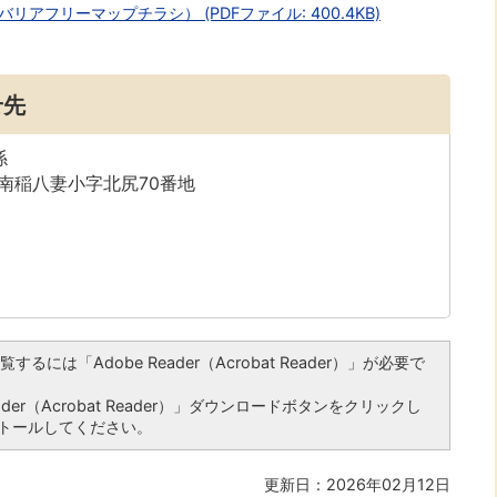
アフリーマップチラシ） (PDFファイル: 400.4KB)
せ先
係
字南稲八妻小字北尻70番地
るには「Adobe Reader（Acrobat Reader）」が必要で
er（Acrobat Reader）」ダウンロードボタンをクリックし
トールしてください。
更新日：2026年02月12日