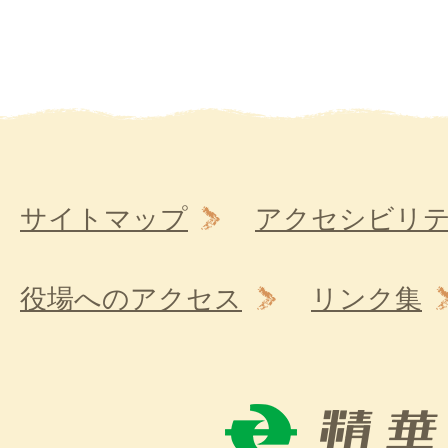
サイトマップ
アクセシビリ
役場へのアクセス
リンク集