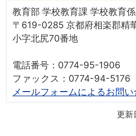
教育部 学校教育課 学校教育係
〒619-0285 京都府相楽郡
小字北尻70番地
電話番号：0774-95-1906
ファックス：0774-94-5176
メールフォームによるお問い
更新日