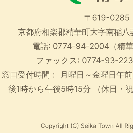
〒619-0285
京都府相楽郡精華町大字南稲八
電話: 0774-94-2004
ファックス: 0774-93-2
窓口受付時間：
月曜日～金曜日午前
後1時から午後5時15分
（休日・
Copyright (C) Seika Town All Ri