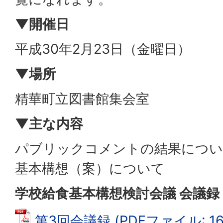
▼開催日
平成30年2月23日（金曜日）
▼場所
精華町立図書館集会室
▼主な内容
パブリックコメントの結果につい
基本構想（案）について
学校給食基本構想検討会議 会議録
第3回会議録 (PDFファイル: 165