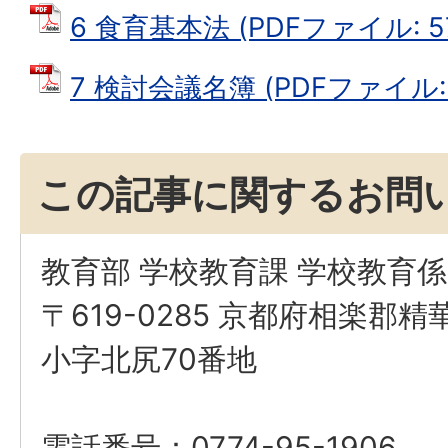
6 食育基本法 (PDFファイル: 57
7 検討会議名簿 (PDFファイル: 7
この記事に関するお問
教育部 学校教育課 学校教育係
〒619-0285 京都府相楽郡
小字北尻70番地
電話番号：0774-95-1906