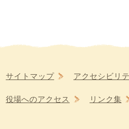
サイトマップ
アクセシビリ
役場へのアクセス
リンク集