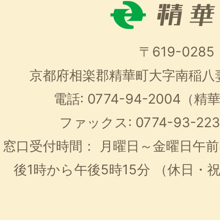
〒619-0285
京都府相楽郡精華町大字南稲八
電話: 0774-94-2004
ファックス: 0774-93-2
窓口受付時間：
月曜日～金曜日午前
後1時から午後5時15分
（休日・