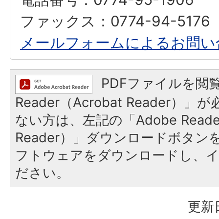
ファックス：0774-94-5176
メールフォームによるお問い
PDFファイルを閲覧
Reader（Acrobat Reader
ない方は、左記の「Adobe Reader
Reader）」ダウンロードボタ
フトウェアをダウンロードし、
ださい。
更新日