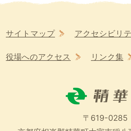
サイトマップ
アクセシビリ
役場へのアクセス
リンク集
〒619-0285