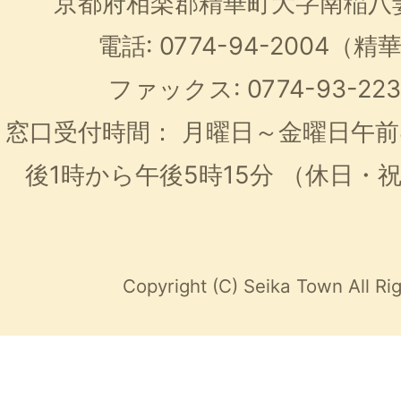
京都府相楽郡精華町大字南稲八
電話: 0774-94-2004
ファックス: 0774-93-2
窓口受付時間：
月曜日～金曜日午前
後1時から午後5時15分
（休日・
Copyright (C) Seika Town All Ri