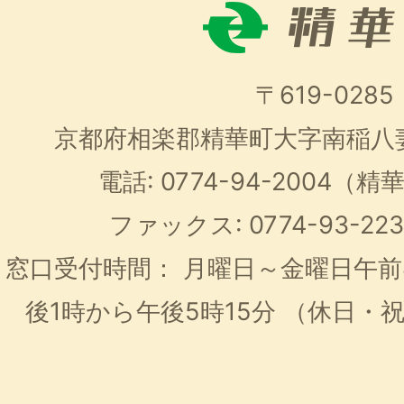
〒619-0285
京都府相楽郡精華町大字南稲八
電話: 0774-94-2004
ファックス: 0774-93-2
窓口受付時間：
月曜日～金曜日午前
後1時から午後5時15分
（休日・