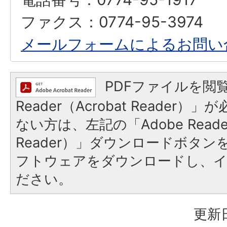
ファクス：0774-95-3974
メールフォームによるお問い
PDFファイルを閲覧
Reader（Acrobat Reader
ない方は、左記の「Adobe Reader
Reader）」ダウンロードボタ
フトウェアをダウンロードし、
ださい。
更新日