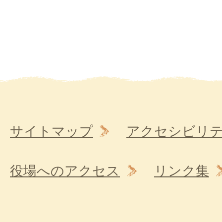
サイトマップ
アクセシビリ
役場へのアクセス
リンク集