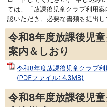
ては、「放課後児童クラブ利用案
認いただき、必要な書類を提出し
令和8年度放課後児童
案内＆しおり
令和8年度放課後児童クラブ利
(PDFファイル: 4.3MB)
令和8年度放課後児童