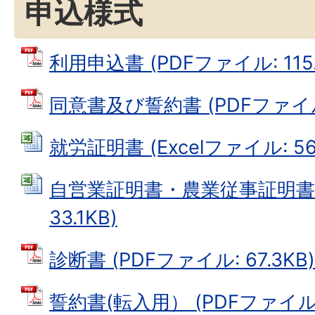
申込様式
利用申込書 (PDFファイル: 115.
同意書及び誓約書 (PDFファイル: 
就労証明書 (Excelファイル: 56.
自営業証明書・農業従事証明書 (
33.1KB)
診断書 (PDFファイル: 67.3KB)
誓約書(転入用） (PDFファイル: 