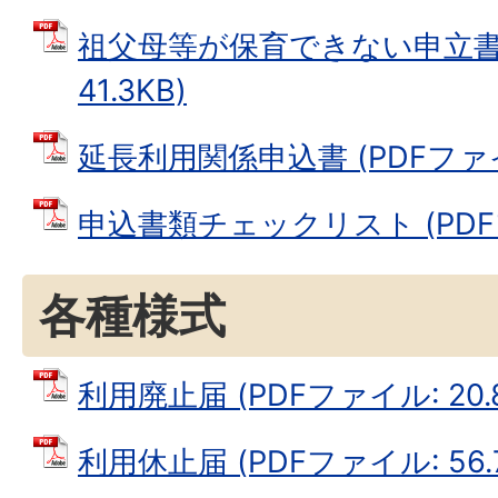
祖父母等が保育できない申立書 
41.3KB)
延長利用関係申込書 (PDFファイル
申込書類チェックリスト (PDFファ
各種様式
利用廃止届 (PDFファイル: 20.8
利用休止届 (PDFファイル: 56.