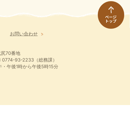
お問い合わせ
尻70番地
 0774-93-2233（総務課）
・午後1時から午後5時15分