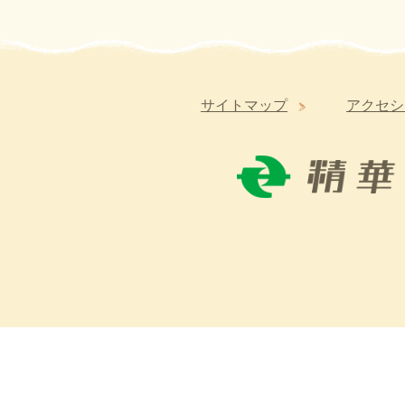
サイトマップ
アクセシ