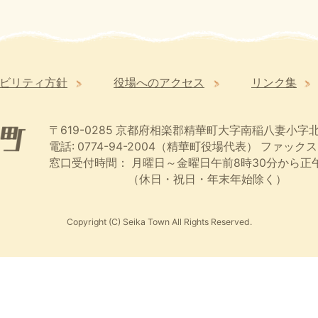
ビリティ方針
役場へのアクセス
リンク集
〒619-0285
京都府相楽郡精華町大字南稲八妻小字北
電話: 0774-94-2004（精華町役場代表）
ファックス:
窓口受付時間：
月曜日～金曜日午前8時30分から正午
（休日・祝日・年末年始除く）
Copyright (C) Seika Town All Rights Reserved.