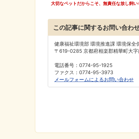
大切なペットだからこそ、無責任な放し飼い
この記事に関するお問い合わ
健康福祉環境部 環境推進課 環境保全
〒619-0285 京都府相楽郡精華町大
電話番号：0774-95-1925
ファクス：0774-95-3973
メールフォームによるお問い合わせ