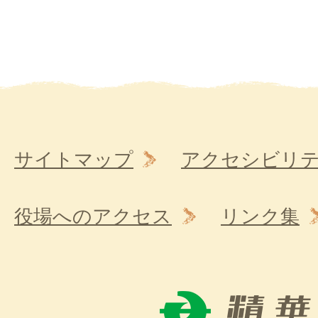
サイトマップ
アクセシビリ
役場へのアクセス
リンク集