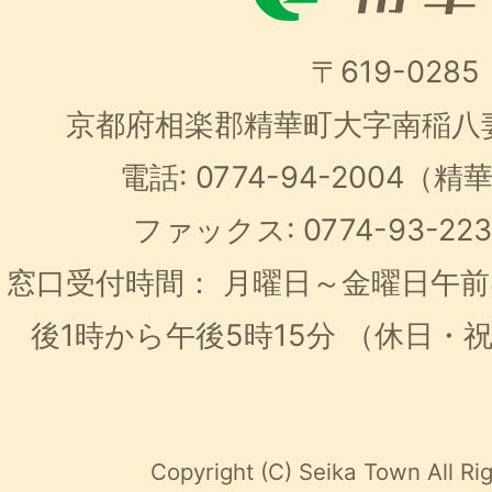
〒619-0285
京都府相楽郡精華町大字南稲八
電話: 0774-94-2004
ファックス: 0774-93-2
窓口受付時間：
月曜日～金曜日午前
後1時から午後5時15分
（休日・
Copyright (C) Seika Town All Ri