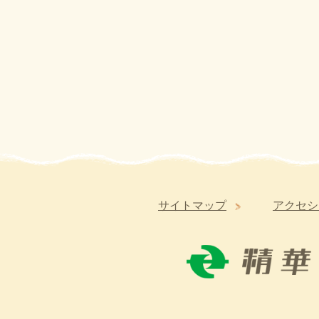
サイトマップ
アクセシ