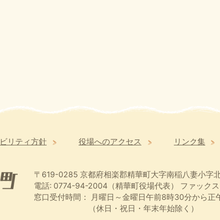
ビリティ方針
役場へのアクセス
リンク集
〒619-0285
京都府相楽郡精華町大字南稲八妻小字北
電話: 0774-94-2004（精華町役場代表）
ファックス:
窓口受付時間：
月曜日～金曜日午前8時30分から正午
（休日・祝日・年末年始除く）