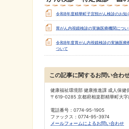
令和8年度精華町子宮頸がん検診のお知
胃がん内視鏡検診の実施医療機関につい
令和8年度胃がん内視鏡検診の実施医療
ついて
この記事に関するお問い合わ
健康福祉環境部 健康推進課 成人保健
〒619-0285 京都府相楽郡精華町大
電話番号：0774-95-1905
ファックス：0774-95-3974
メールフォームによるお問い合わせ