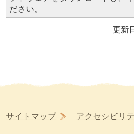
ださい。
更新日
サイトマップ
アクセシビリ