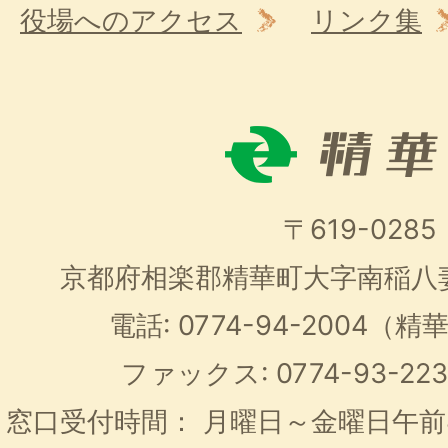
役場へのアクセス
リンク集
〒619-0285
京都府相楽郡精華町大字南稲八
電話: 0774-94-2004
ファックス: 0774-93-2
窓口受付時間：
月曜日～金曜日午前