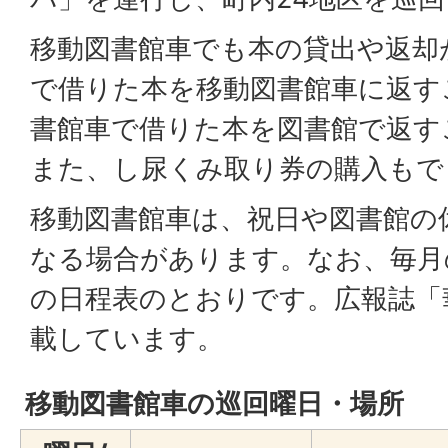
移動図書館車でも本の貸出や返却
で借りた本を移動図書館車に返す
書館車で借りた本を図書館で返す
また、し尿くみ取り券の購入もで
移動図書館車は、祝日や図書館の
なる場合があります。なお、毎月
の日程表のとおりです。広報誌「
載しています。
移動図書館車の巡回曜日・場所