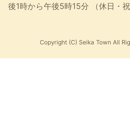
後1時から午後5時15分
（休日・
Copyright (C) Seika Town All Ri