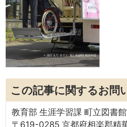
この記事に関するお問
教育部 生涯学習課 町立図書
〒619-0285 京都府相楽郡