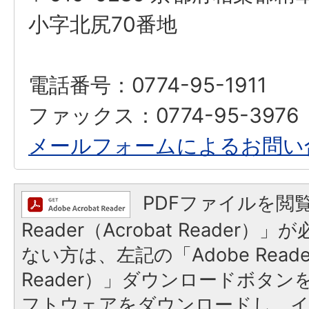
小字北尻70番地
電話番号：0774-95-1911
ファックス：0774-95-3976
メールフォームによるお問い
PDFファイルを閲覧
Reader（Acrobat Reader
ない方は、左記の「Adobe Reader
Reader）」ダウンロードボタ
フトウェアをダウンロードし、