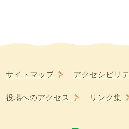
サイトマップ
アクセシビリ
役場へのアクセス
リンク集