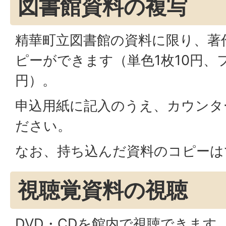
図書館資料の複写
精華町立図書館の資料に限り、著
ピーができます（単色1枚10円、フ
円）。
申込用紙に記入のうえ、カウンタ
ださい。
なお、持ち込んだ資料のコピーは
視聴覚資料の視聴
DVD・CDを館内で視聴できます