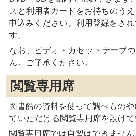
スと利用者カードをお持ちのうえ
申込みください。利用登録をされ
す。
なお、ビデオ・カセットテープの
ん。ご了承ください。
閲覧専用席
図書館の資料を使って調べものや
ていただける閲覧専用席を設けて
閲覧専用席では自習はできません