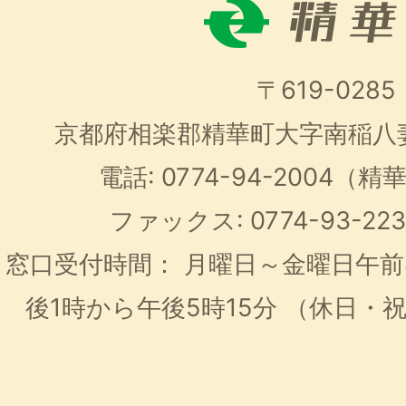
〒619-0285
京都府相楽郡精華町大字南稲八
電話: 0774-94-2004
ファックス: 0774-93-2
窓口受付時間：
月曜日～金曜日午前
後1時から午後5時15分
（休日・