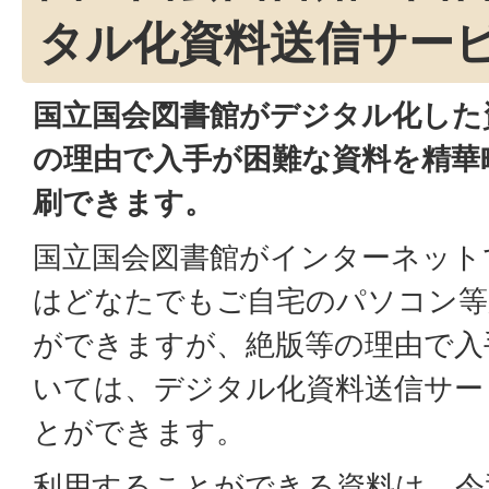
タル化資料送信サー
国立国会図書館がデジタル化した
の理由で入手が困難な資料を精華
刷できます。
国立国会図書館がインターネット
はどなたでもご自宅のパソコン等
ができますが、絶版等の理由で入
いては、デジタル化資料送信サー
とができます。
利用することができる資料は、令和