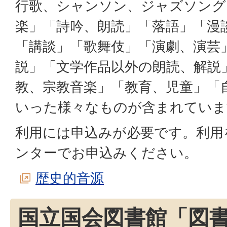
行歌、シャンソン、ジャズソング
楽」「詩吟、朗読」「落語」「漫
「講談」「歌舞伎」「演劇、演芸
説」「文学作品以外の朗読、解説
教、宗教音楽」「教育、児童」「
いった様々なものが含まれていま
利用には申込みが必要です。利用
ンターでお申込みください。
歴史的音源
国立国会図書館「図