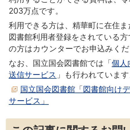
203万点です。
利用できる方は、精華町に在住ま
図書館利用者登録をされている方
の方はカウンターでお申込みくだ
なお、国立国会図書館では「
個人
送信サービス
」も行われています
国立国会図書館「図書館向け
サービス」