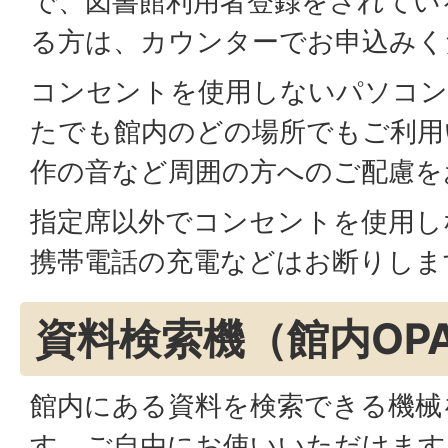
で、図書館利用者登録をされてい
る方は、カウンターでお申込みく
コンセントを使用しないパソコ
たでも館内のどの場所でもご利用
作の音など周囲の方へのご配慮を
指定席以外でコンセントを使用し
携帯電話の充電などはお断りしま
資料検索機（館内OP
館内にある資料を検索できる機械
す。ご自由にお使いいただけます