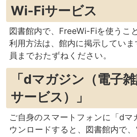
Wi-Fiサービス
図書館内で、FreeWi-Fiを使う
利用方法は、館内に掲示していま
員までおたずねください。
「dマガジン（電子
サービス）」
ご自身のスマートフォンに「dマ
ウンロードすると、図書館内で、