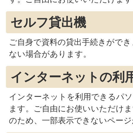
セルフ貸出機
ご自身で資料の貸出手続きができ
ない場合があります。
インターネットの利
インターネットを利用できるパソ
ます。ご自由にお使いいただけま
のため、一部表示できないページ