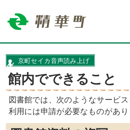
京町セイカ音声読み上げ
館内でできること
図書館では、次のようなサービス
利用には申請が必要なものがあり