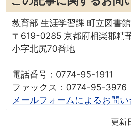
この記事に関するお問
教育部 生涯学習課 町立図書
〒619-0285 京都府相楽郡
小字北尻70番地
電話番号：0774-95-1911
ファックス：0774-95-3976
メールフォームによるお問い
更新日