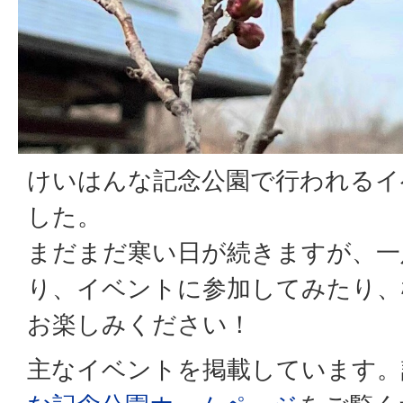
けいはんな記念公園で行われるイ
した。
まだまだ寒い日が続きますが、一
り、イベントに参加してみたり、
お楽しみください！
主なイベントを掲載しています。