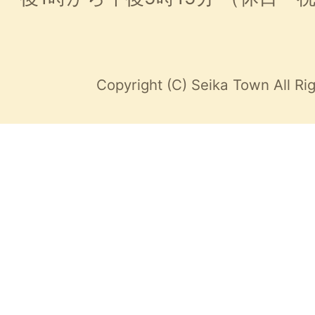
Copyright (C) Seika Town All Ri