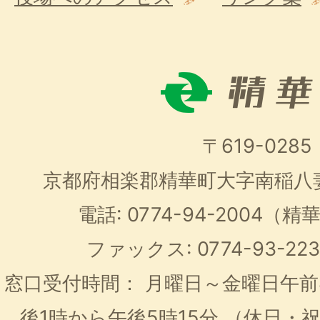
〒619-0285
京都府相楽郡精華町大字南稲八
電話: 0774-94-2004
ファックス: 0774-93-2
窓口受付時間：
月曜日～金曜日午前
後1時から午後5時15分
（休日・