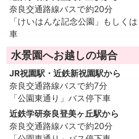
奈良交通路線バスで約20分
「けいはんな記念公園」もしくは
車
水景園へお越しの場合
JR祝園駅・近鉄新祝園駅から
奈良交通路線バスで約7分
「公園東通り」バス停下車
近鉄学研奈良登美ヶ丘駅から
奈良交通路線バスで約20分
「公園東通り」バス停下車