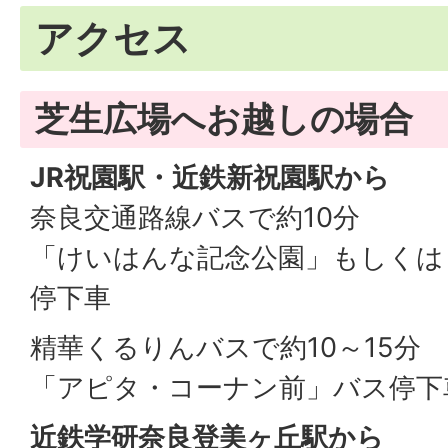
アクセス
芝生広場へお越しの場合
JR祝園駅・近鉄新祝園駅から
奈良交通路線バスで約10分
「けいはんな記念公園」もしくは
停下車
精華くるりんバスで約10～15分
「アピタ・コーナン前」バス停下
近鉄学研奈良登美ヶ丘駅から