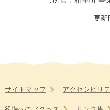
更新日
サイトマップ
アクセシビリ
役場へのアクセス
リンク集