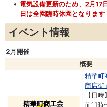
電気設備更新のため、2月17日
日は全園臨時休園となります
イベント情報
2月開催
概要
精華町
商店街
【日時】
前11時